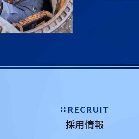
RECRUIT
採用情報