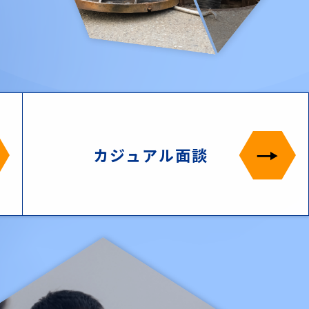
カジュアル面談