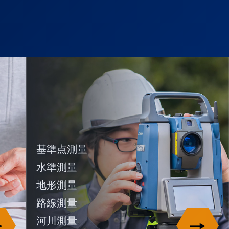
基準点測量
水準測量
地形測量
路線測量
河川測量