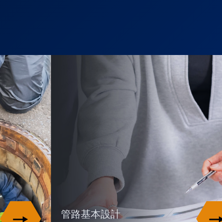
管路基本設計