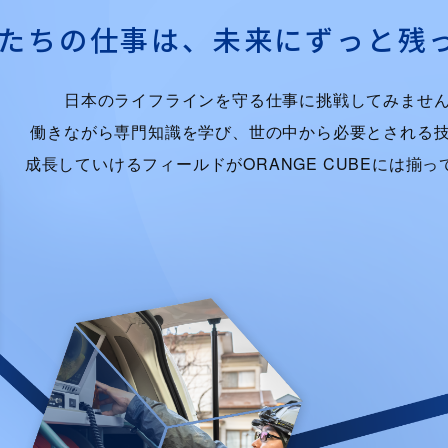
たちの仕事は、
未来にずっと残
日本のライフラインを守る仕事に挑戦してみませ
働きながら専門知識を学び、世の中から必要とされる
成長していけるフィールドがORANGE CUBEには揃っ