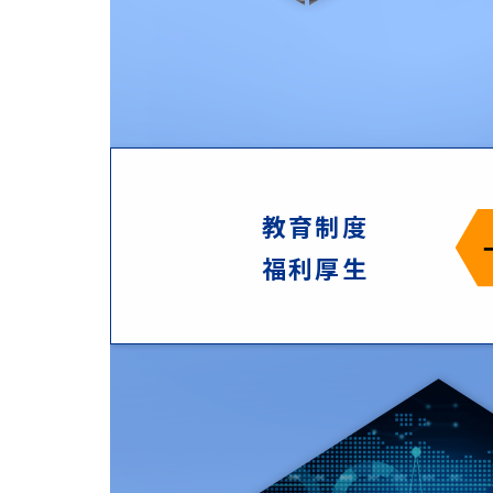
教育制度
福利厚生