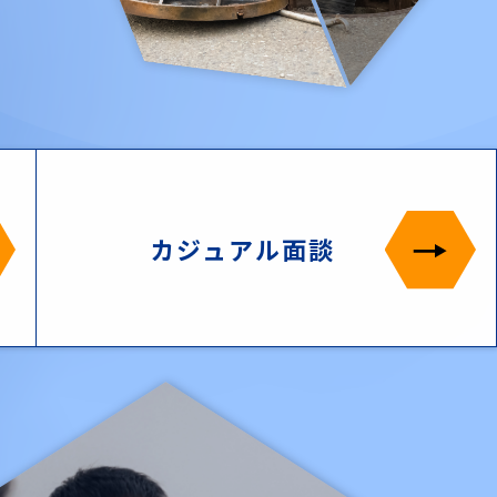
カジュアル面談