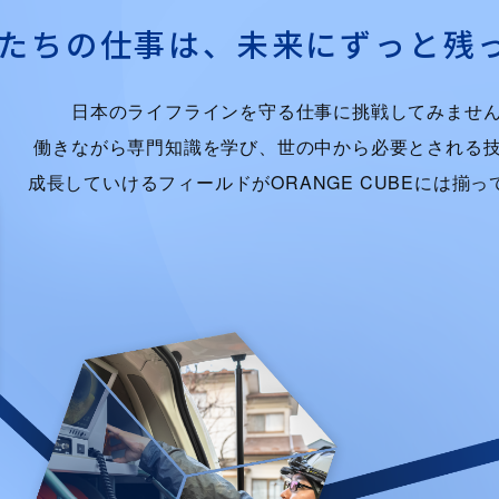
たちの仕事は、
未来にずっと残
日本のライフラインを守る仕事に挑戦してみませ
働きながら専門知識を学び、世の中から必要とされる
成長していけるフィールドがORANGE CUBEには揃っ