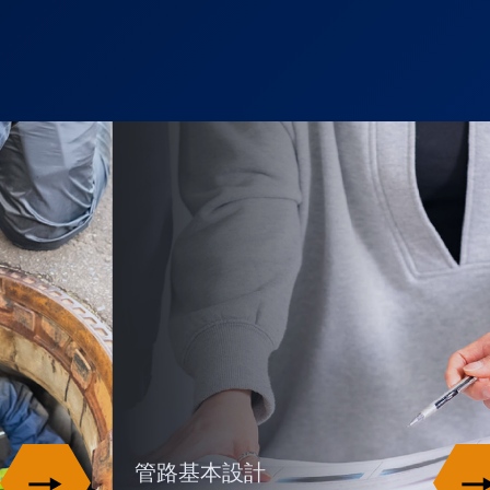
管路基本設計