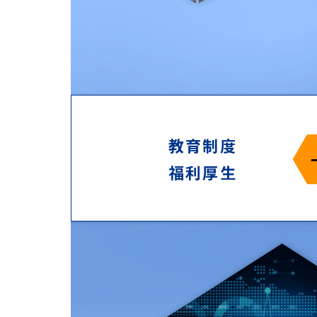
教育制度
福利厚生