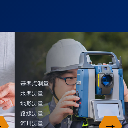
基準点測量
水準測量
地形測量
路線測量
河川測量