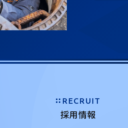
RECRUIT
採用情報