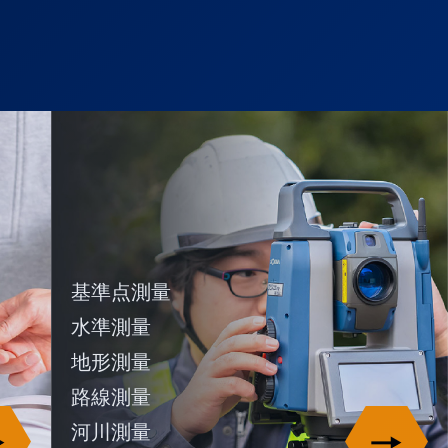
基準点測量
水準測量
地形測量
路線測量
河川測量