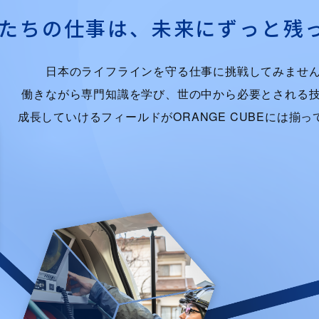
たちの仕事は、
未来にずっと残
日本のライフラインを守る仕事に挑戦してみませ
働きながら専門知識を学び、世の中から必要とされる
成長していけるフィールドがORANGE CUBEには揃っ