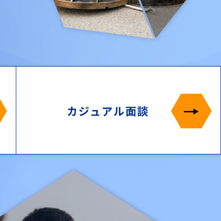
カジュアル面談