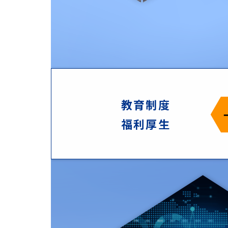
教育制度
福利厚生