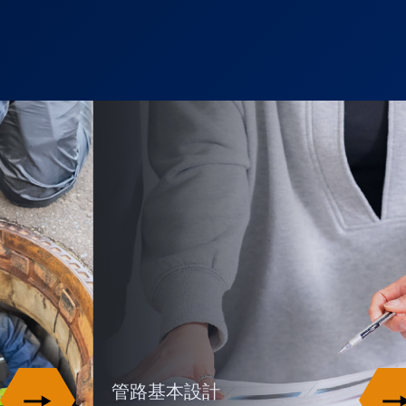
管路基本設計