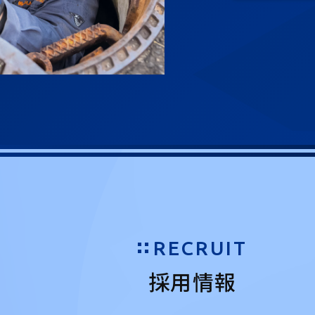
RECRUIT
採用情報