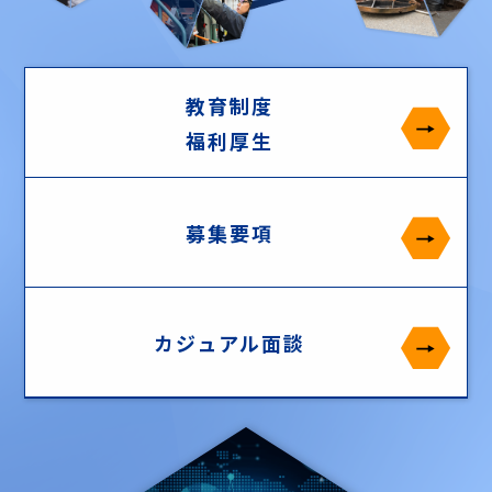
教育制度
福利厚生
募集要項
カジュアル面談