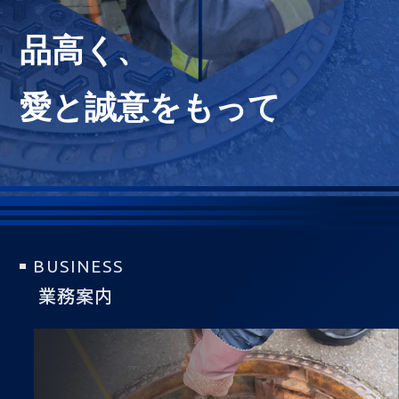
品高く、
愛と誠意をもって
BUSINESS
業務案内