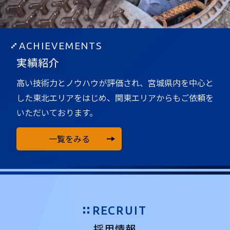
ACHIEVEMENTS
実績紹介
高い技術力とノウハウが評価され、宮城県内を中心と
した
東北エリアをはじめ、関東エリアからもご依頼を
いただいております。
一覧をみる
RECRUIT
採用情報