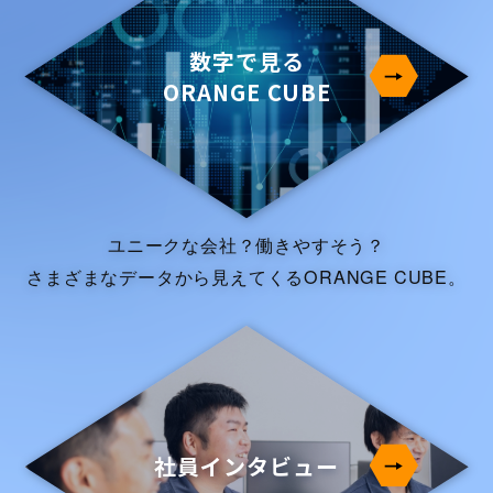
数字で見る
ORANGE CUBE
ユニークな会社？働きやすそう？
さまざまなデータから見えてくるORANGE CUBE。
社員インタビュー