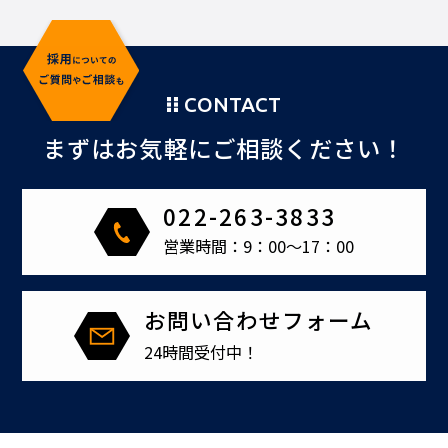
CONTACT
まずはお気軽にご相談ください！
022-263-3833
営業時間：9：00～17：00
お問い合わせフォーム
24時間受付中！