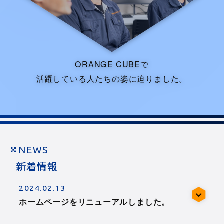
ORANGE CUBEで
活躍している人たちの姿に迫りました。
NEWS
新着情報
2024.02.13
ホームページをリニューアルしました。