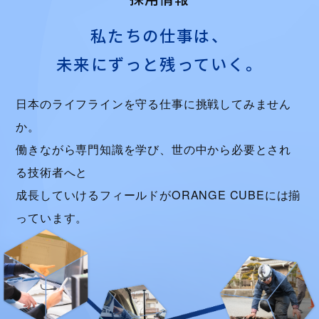
私たちの仕事は、
未来にずっと残っていく。
日本のライフラインを守る仕事に挑戦してみません
か。
働きながら専門知識を学び、世の中から必要とされ
る技術者へと
成長していけるフィールドがORANGE CUBEには揃
っています。