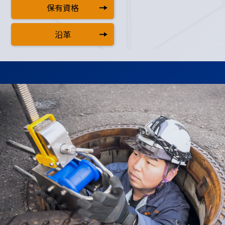
保有資格
沿革