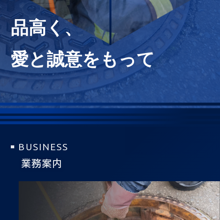
品高く、
愛と誠意をもって
BUSINESS
業務案内