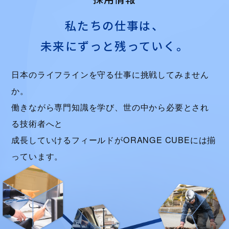
私たちの仕事は、
未来にずっと残っていく。
日本のライフラインを守る仕事に挑戦してみません
か。
働きながら専門知識を学び、世の中から必要とされ
る技術者へと
成長していけるフィールドがORANGE CUBEには揃
っています。