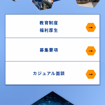
教育制度
福利厚生
募集要項
カジュアル面談