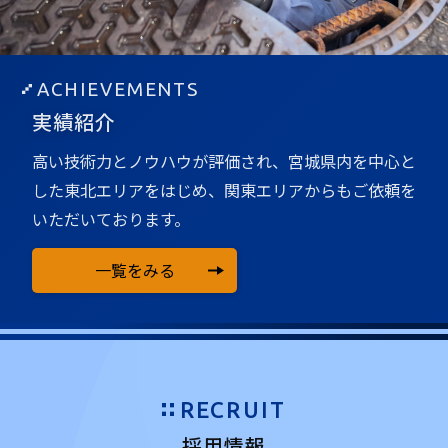
ACHIEVEMENTS
実績紹介
高い技術力とノウハウが評価され、宮城県内を中心と
した
東北エリアをはじめ、関東エリアからもご依頼を
いただいております。
一覧をみる
RECRUIT
採用情報