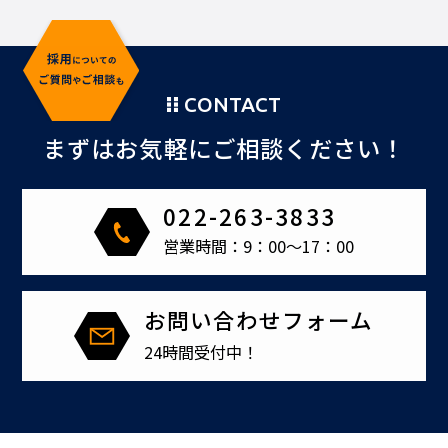
CONTACT
まずはお気軽にご相談ください！
022-263-3833
営業時間：9：00～17：00
お問い合わせフォーム
24時間受付中！