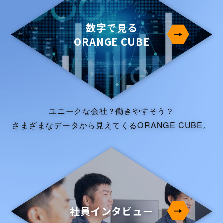
数字で見る
ORANGE CUBE
ユニークな会社？働きやすそう？
さまざまなデータから見えてくるORANGE CUBE。
社員インタビュー