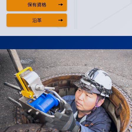
保有資格
沿革