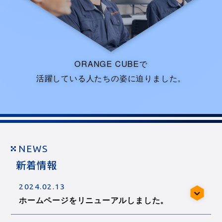
ORANGE CUBEで
活躍している人たちの姿に迫りました。
NEWS
新着情報
2024.02.13
ホームページをリニューアルしました。