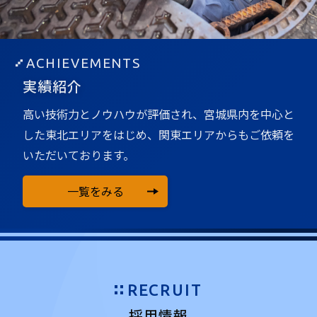
ACHIEVEMENTS
実績紹介
高い技術力とノウハウが評価され、宮城県内を中心と
した
東北エリアをはじめ、関東エリアからもご依頼を
いただいております。
一覧をみる
RECRUIT
採用情報