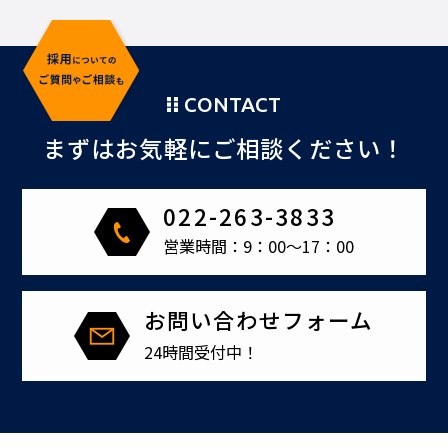
CONTACT
まずはお気軽にご相談ください！
022-263-3833
営業時間：9：00～17：00
お問い合わせフォーム
24時間受付中！