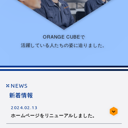
ORANGE CUBEで
活躍している人たちの姿に迫りました。
NEWS
新着情報
2024.02.13
ホームページをリニューアルしました。