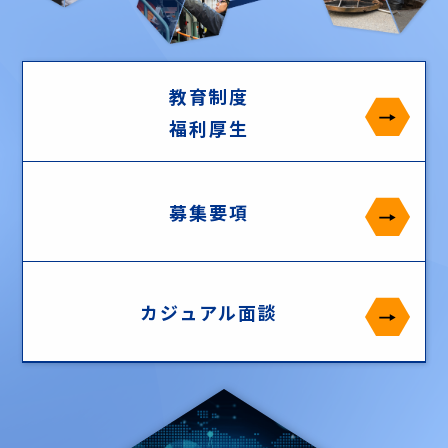
教育制度
福利厚生
募集要項
カジュアル面談