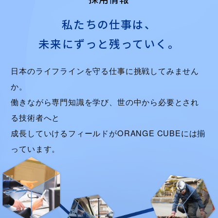
私たちの仕事は、
未来にずっと残っていく。
日本のライフラインを守る仕事に挑戦してみません
か。
働きながら専門知識を学び、世の中から必要とされ
る技術者へと
成長していけるフィールドがORANGE CUBEには揃
っています。