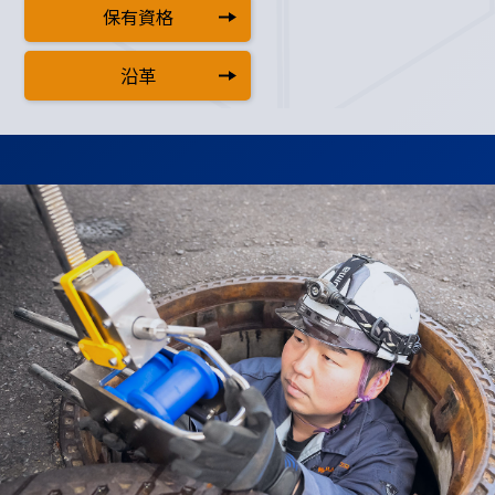
保有資格
沿革