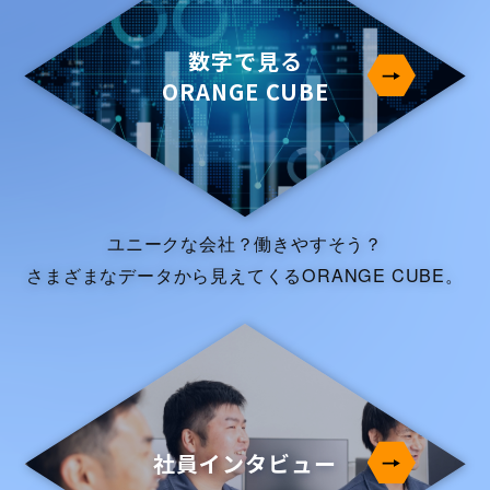
数字で見る
ORANGE CUBE
ユニークな会社？働きやすそう？
さまざまなデータから見えてくるORANGE CUBE。
社員インタビュー