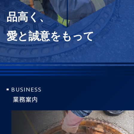
品高く、
愛と誠意をもって
BUSINESS
業務案内