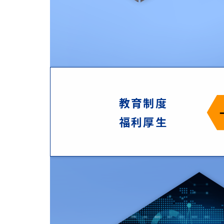
教育制度
福利厚生