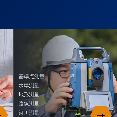
基準点測量
水準測量
地形測量
路線測量
河川測量