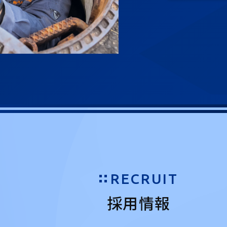
RECRUIT
採用情報