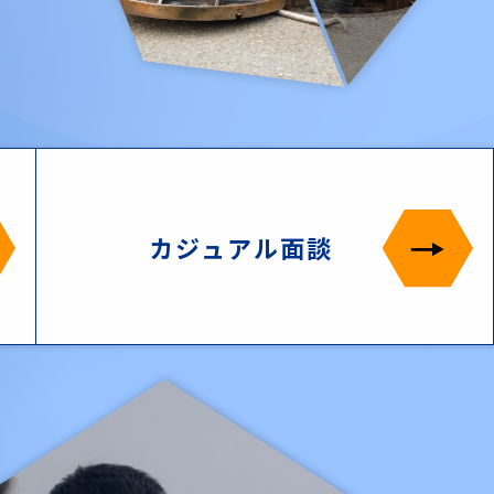
カジュアル面談