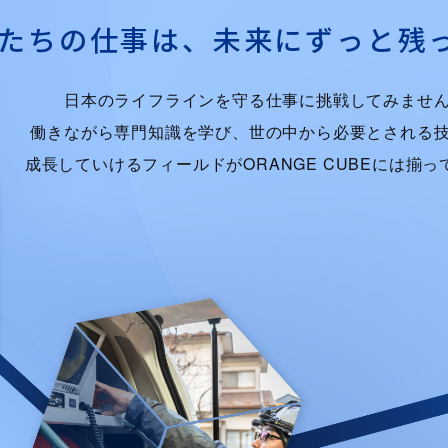
たちの仕事は、
未来にずっと残
日本のライフラインを守る仕事に挑戦してみませ
働きながら専門知識を学び、世の中から必要とされる
成長していけるフィールドがORANGE CUBEには揃っ