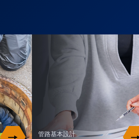
管路基本設計