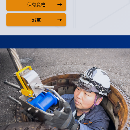
保有資格
沿革