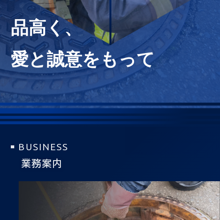
品高く、
愛と誠意をもって
BUSINESS
業務案内