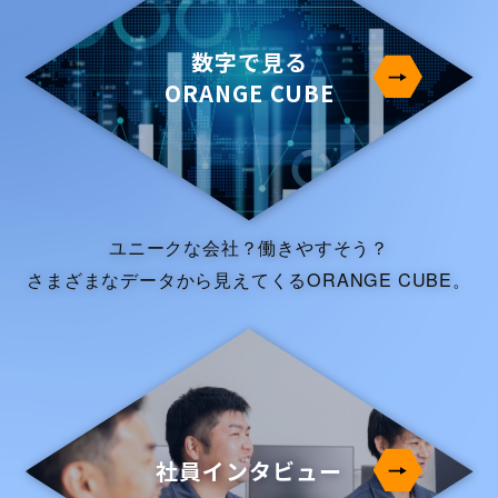
数字で見る
ORANGE CUBE
ユニークな会社？働きやすそう？
さまざまなデータから見えてくるORANGE CUBE。
社員インタビュー