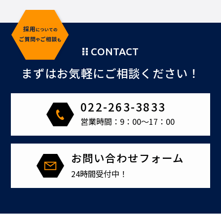
CONTACT
まずはお気軽にご相談ください！
022-263-3833
営業時間：9：00～17：00
お問い合わせフォーム
24時間受付中！