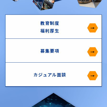
教育制度
福利厚生
募集要項
カジュアル面談