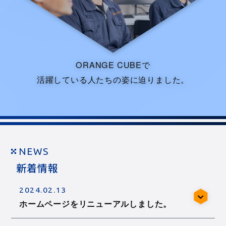
ORANGE CUBEで
活躍している人たちの姿に迫りました。
NEWS
新着情報
2024.02.13
ホームページをリニューアルしました。