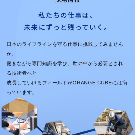
私たちの仕事は、
未来にずっと残っていく。
日本のライフラインを守る仕事に挑戦してみません
か。
働きながら専門知識を学び、世の中から必要とされ
る技術者へと
成長していけるフィールドがORANGE CUBEには揃
っています。